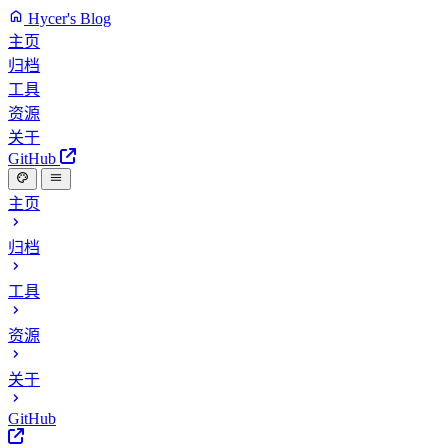
Hycer's Blog
主页
归档
工具
资源
关于
GitHub
主页
归档
工具
资源
关于
GitHub