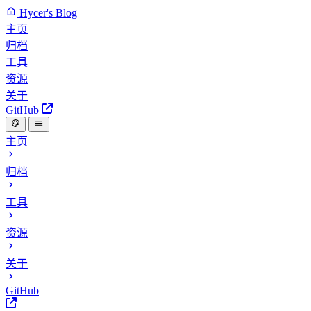
Hycer's Blog
主页
归档
工具
资源
关于
GitHub
主页
归档
工具
资源
关于
GitHub