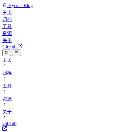
Hycer's Blog
主页
归档
工具
资源
关于
GitHub
主页
归档
工具
资源
关于
GitHub