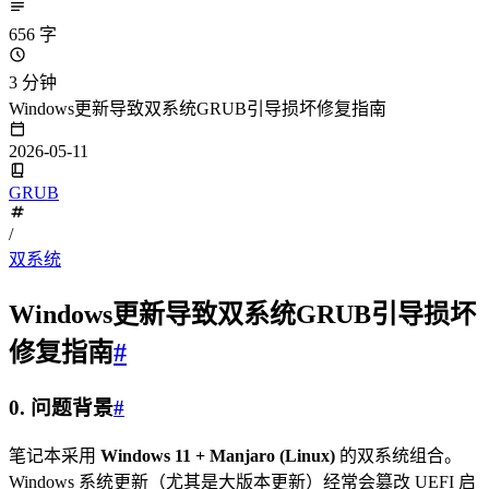
656 字
3 分钟
Windows更新导致双系统GRUB引导损坏修复指南
2026-05-11
GRUB
/
双系统
Windows更新导致双系统GRUB引导损坏
修复指南
#
0. 问题背景
#
笔记本采用
Windows 11 + Manjaro (Linux)
的双系统组合。
Windows 系统更新（尤其是大版本更新）经常会篡改 UEFI 启