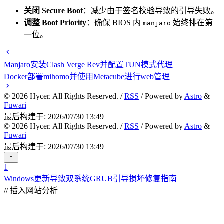
关闭 Secure Boot
：减少由于签名校验导致的引导失败。
调整 Boot Priority
：确保 BIOS 内
始终排在第
manjaro
一位。
Manjaro安装Clash Verge Rev并配置TUN模式代理
Docker部署mihomo并使用Metacube进行web管理
©
2026
Hycer. All Rights Reserved. /
RSS
/ Powered by
Astro
&
Fuwari
最后构建于: 2026/07/30 13:49
©
2026
Hycer. All Rights Reserved. /
RSS
/ Powered by
Astro
&
Fuwari
最后构建于: 2026/07/30 13:49
1
Windows更新导致双系统GRUB引导损坏修复指南
// 插入网站分析