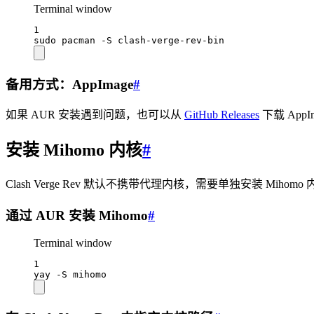
Terminal window
1
sudo
pacman
-S
clash-verge-rev-bin
备用方式：AppImage
#
如果 AUR 安装遇到问题，也可以从
GitHub Releases
下载 App
安装 Mihomo 内核
#
Clash Verge Rev 默认不携带代理内核，需要单独安装 Mihomo
通过 AUR 安装 Mihomo
#
Terminal window
1
yay
-S
mihomo