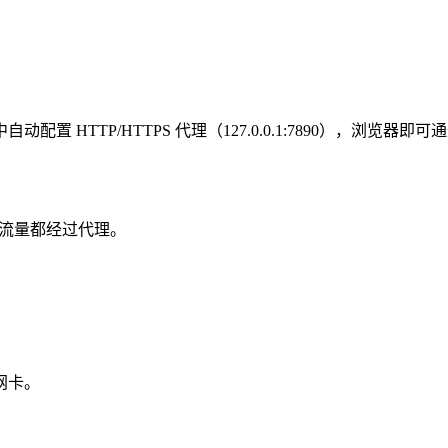
HTTP/HTTPS 代理（127.0.0.1:7890），浏览器即
的流量都经过代理。
网卡。