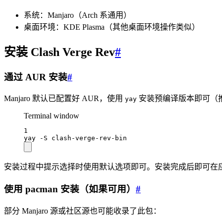
系统：Manjaro（Arch 系通用）
桌面环境：KDE Plasma（其他桌面环境操作类似）
安装 Clash Verge Rev
#
通过 AUR 安装
#
Manjaro 默认已配置好 AUR，使用
安装预编译版本即可（
yay
Terminal window
1
yay
-S
clash-verge-rev-bin
安装过程中提示选择时使用默认选项即可。安装完成后即可在应用菜单中找
使用 pacman 安装（如果可用）
#
部分 Manjaro 源或社区源也可能收录了此包：