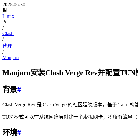
2026-06-30
Linux
/
Clash
/
代理
/
Manjaro
Manjaro安装Clash Verge Rev并配置T
背景
#
Clash Verge Rev 是 Clash Verge 的社区延续版本，基于 T
TUN 模式可以在系统网络层创建一个虚拟网卡，将所有流量
环境
#