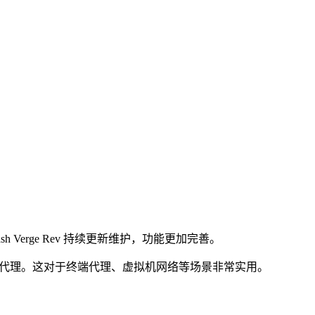
，Clash Verge Rev 持续更新维护，功能更加完善。
明代理。这对于终端代理、虚拟机网络等场景非常实用。