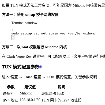
如果 TUN 模式无法正常启动，可能是因为 Mihomo 内核没
方法一：使用 setcap 授予网络权限
Terminal window
1
sudo
setcap
cap_net_admin=+ep
/usr/bin/mihomo
方法二：以 root 权限运行 Mihomo 内核
在 Clash Verge Rev 设置中，可以配置以上下文用户权限
TUN 模式配置参数
#
进入
设置
→
Clash 设置
→
TUN 模式设置
，关键参数说明：
参数
建议值
说明
Mihomo
设备名
虚拟网卡名称
198.18.0.1/30
IPv4 地址
TUN 网卡的 IPv4 地址段